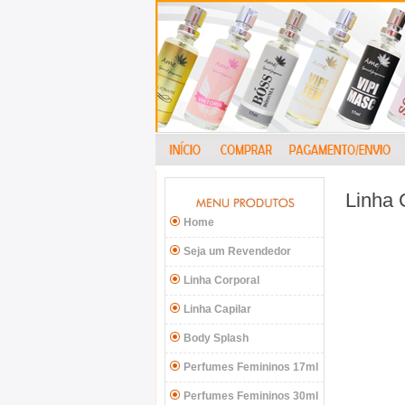
Linha 
Home
Seja um Revendedor
Linha Corporal
Linha Capilar
Body Splash
Perfumes Femininos 17ml
Perfumes Femininos 30ml