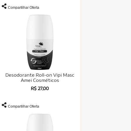
Compartilhar Oferta
Desodorante Roll-on Vipi Masc
Amei Cosméticos
R$ 27,00
Compartilhar Oferta