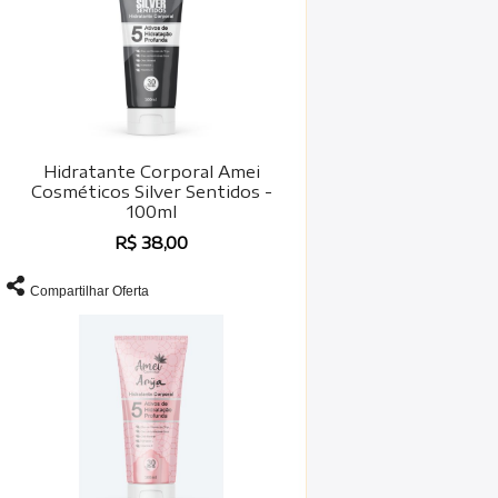
Hidratante Corporal Amei
Cosméticos Silver Sentidos -
100ml
R$ 38,00
Compartilhar Oferta