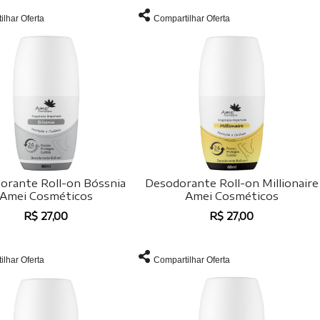
ilhar Oferta
Compartilhar Oferta
orante Roll-on Bóssnia
Desodorante Roll-on Millionaire
Amei Cosméticos
Amei Cosméticos
R$ 27,00
R$ 27,00
ilhar Oferta
Compartilhar Oferta