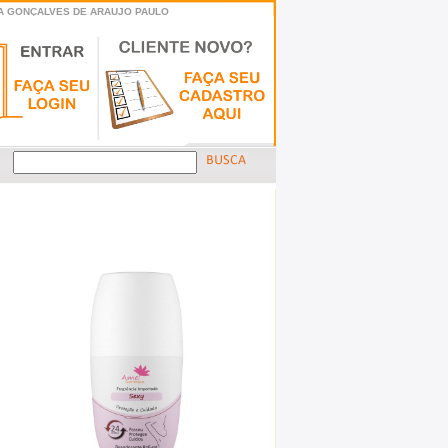
RIA GONÇALVES DE ARAUJO PAULO