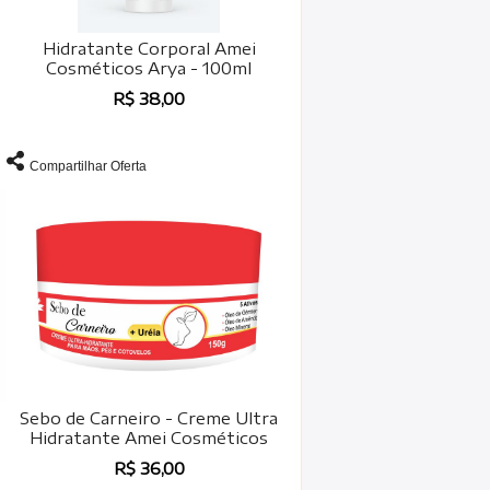
Hidratante Corporal Amei
Cosméticos Arya - 100ml
R$ 38,00
Compartilhar Oferta
Sebo de Carneiro - Creme Ultra
Hidratante Amei Cosméticos
R$ 36,00