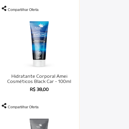
Compartilhar Oferta
Hidratante Corporal Amei
Cosméticos Black Car - 100ml
R$ 38,00
Compartilhar Oferta