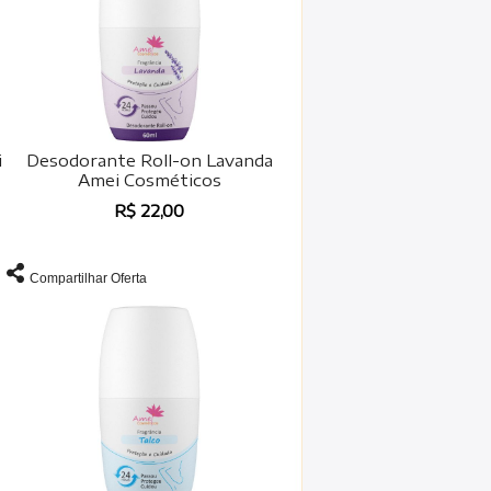
i
Desodorante Roll-on Lavanda
Amei Cosméticos
R$ 22,00
Compartilhar Oferta