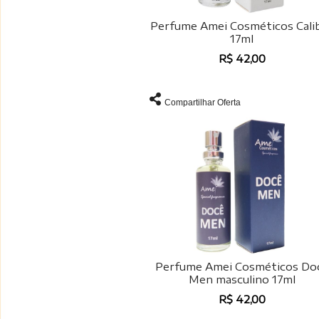
Perfume Amei Cosméticos Cali
17ml
R$ 42,00
Compartilhar Oferta
Perfume Amei Cosméticos Do
Men masculino 17ml
R$ 42,00