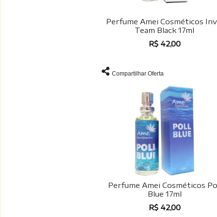
Perfume Amei Cosméticos Inv
Team Black 17ml
R$ 42,00
Compartilhar Oferta
Perfume Amei Cosméticos Po
Blue 17ml
R$ 42,00