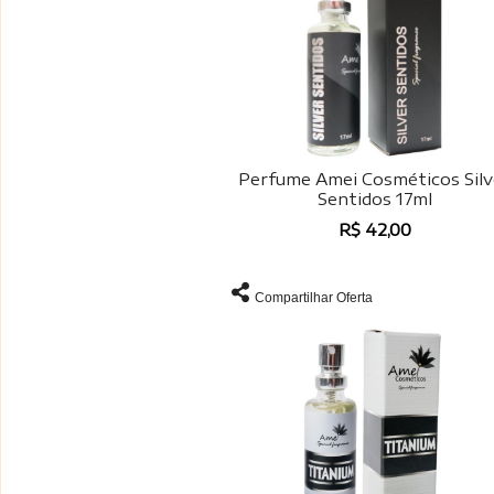
Perfume Amei Cosméticos Silv
Sentidos 17ml
R$ 42,00
Compartilhar Oferta