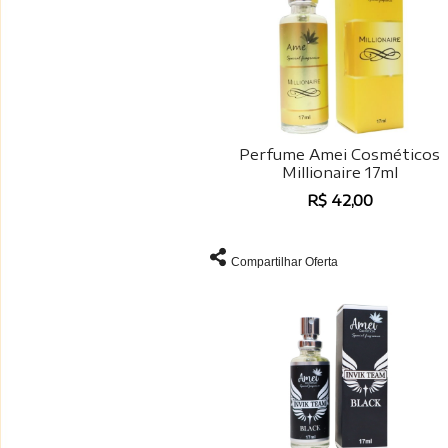
Perfume Amei Cosméticos
Millionaire 17ml
R$ 42,00
Compartilhar Oferta