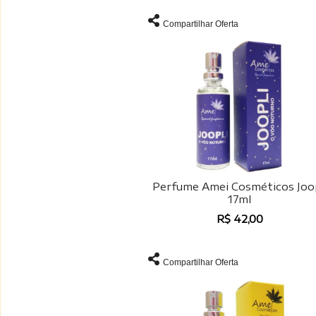
Compartilhar Oferta
Perfume Amei Cosméticos Joop
17ml
R$ 42,00
Compartilhar Oferta