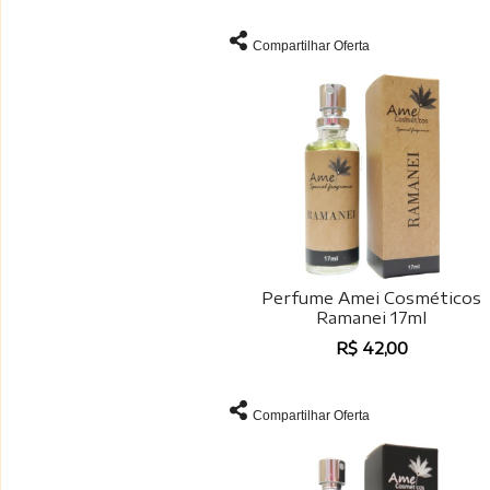
Compartilhar Oferta
Perfume Amei Cosméticos
Ramanei 17ml
R$ 42,00
Compartilhar Oferta