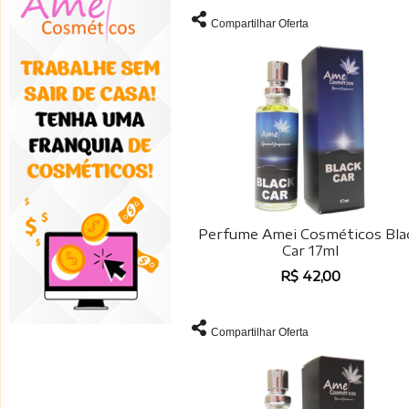
Compartilhar Oferta
Perfume Amei Cosméticos Bla
Car 17ml
R$ 42,00
Compartilhar Oferta