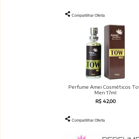
Compartilhar Oferta
Perfume Amei Cosméticos T
Men 17ml
R$ 42,00
Compartilhar Oferta