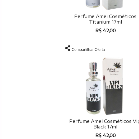
Perfume Amei Cosméticos
Titanium 17ml
R$ 42,00
Compartilhar Oferta
Perfume Amei Cosméticos Vi
Black 17ml
R$ 42,00