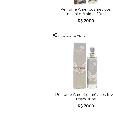
Perfume Amei Cosméticos
Instinto Animal 30ml
R$ 70,00
Compartilhar Oferta
Perfume Amei Cosméticos Inv
Team 30ml
R$ 70,00