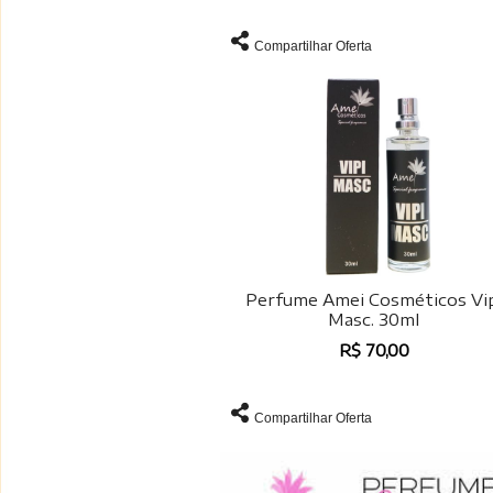
Compartilhar Oferta
Perfume Amei Cosméticos Vi
Masc. 30ml
R$ 70,00
Compartilhar Oferta