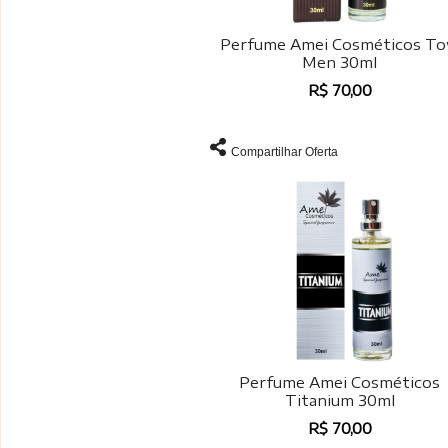
Perfume Amei Cosméticos T
Men 30ml
R$ 70,00
Compartilhar Oferta
Perfume Amei Cosméticos
Titanium 30ml
R$ 70,00