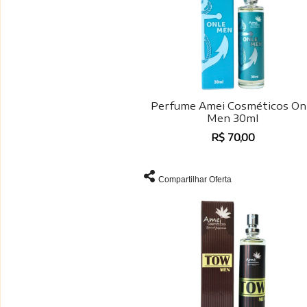
Perfume Amei Cosméticos On
Men 30ml
R$ 70,00
Compartilhar Oferta