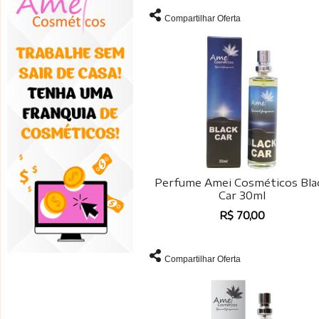
Compartilhar Oferta
Perfume Amei Cosméticos Bla
Car 30ml
R$ 70,00
Compartilhar Oferta