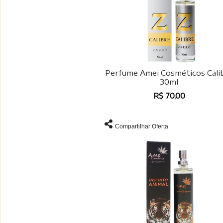
Perfume Amei Cosméticos Cali
30ml
R$ 70,00
Compartilhar Oferta