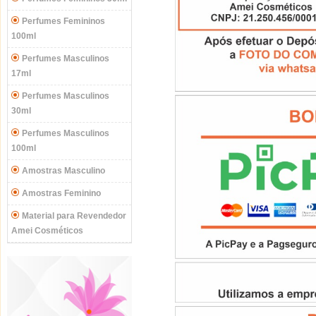
Perfumes Femininos
100ml
Perfumes Masculinos
17ml
Perfumes Masculinos
30ml
Perfumes Masculinos
100ml
Amostras Masculino
Amostras Feminino
Material para Revendedor
Amei Cosméticos