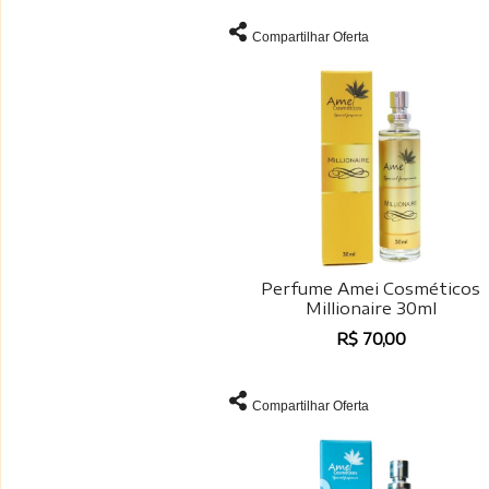
Compartilhar Oferta
Perfume Amei Cosméticos
Millionaire 30ml
R$ 70,00
Compartilhar Oferta