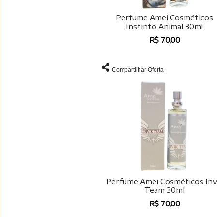
Perfume Amei Cosméticos
Instinto Animal 30ml
R$ 70,00
Compartilhar Oferta
Perfume Amei Cosméticos Inv
Team 30ml
R$ 70,00