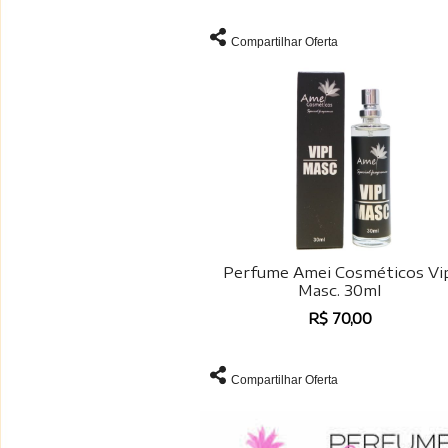
Compartilhar Oferta
Perfume Amei Cosméticos Vi
Masc. 30ml
R$ 70,00
Compartilhar Oferta