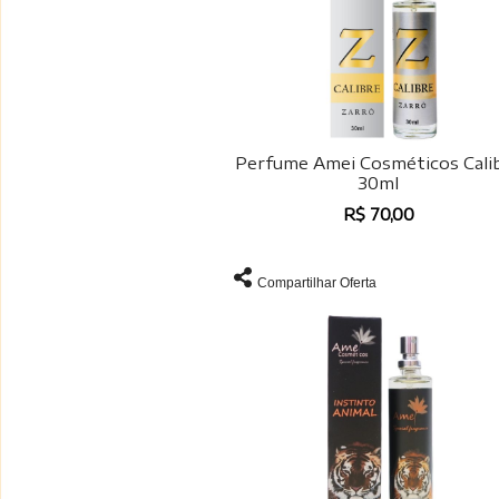
Perfume Amei Cosméticos Cali
30ml
R$ 70,00
Compartilhar Oferta