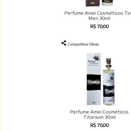
Perfume Amei Cosméticos T
Men 30ml
R$ 70,00
Compartilhar Oferta
Perfume Amei Cosméticos
Titanium 30ml
R$ 70,00