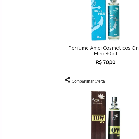
Perfume Amei Cosméticos On
Men 30ml
R$ 70,00
Compartilhar Oferta