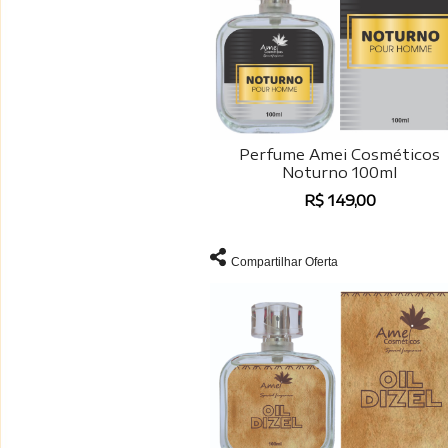
Perfume Amei Cosméticos
Noturno 100ml
R$ 149,00
Compartilhar Oferta