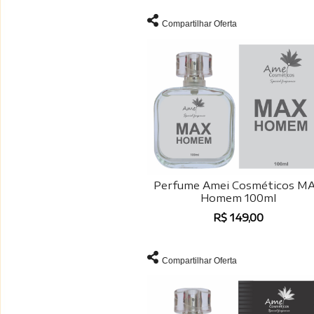
Compartilhar Oferta
Perfume Amei Cosméticos M
Homem 100ml
R$ 149,00
Compartilhar Oferta