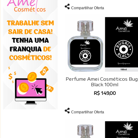
Compartilhar Oferta
Perfume Amei Cosméticos Bug
Black 100ml
R$ 149,00
Compartilhar Oferta