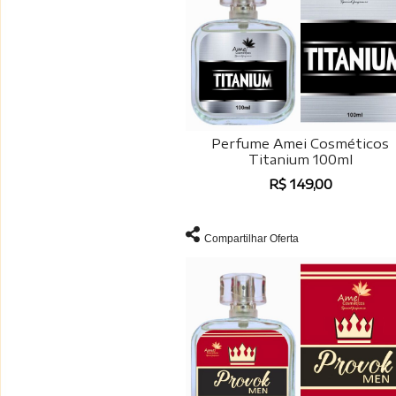
Perfume Amei Cosméticos
Titanium 100ml
R$ 149,00
Compartilhar Oferta