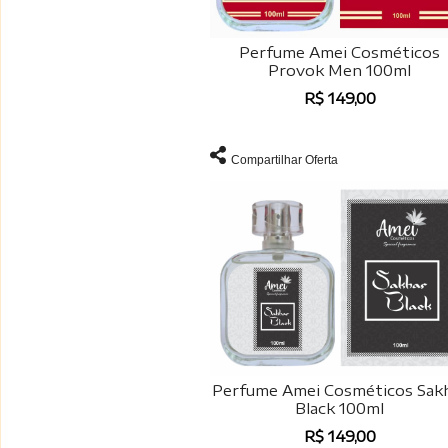
Perfume Amei Cosméticos
Provok Men 100ml
R$ 149,00
Compartilhar Oferta
Perfume Amei Cosméticos Sak
Black 100ml
R$ 149,00