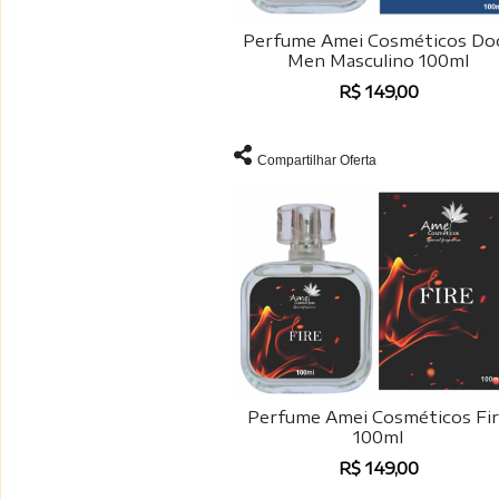
Perfume Amei Cosméticos Do
Men Masculino 100ml
R$ 149,00
Compartilhar Oferta
Perfume Amei Cosméticos Fi
100ml
R$ 149,00