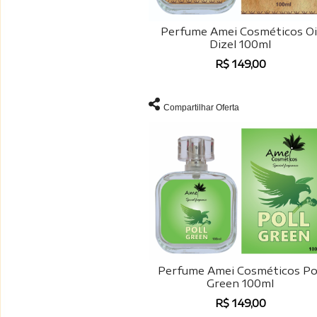
Perfume Amei Cosméticos Oi
Dizel 100ml
R$ 149,00
Compartilhar Oferta
Perfume Amei Cosméticos Po
Green 100ml
R$ 149,00