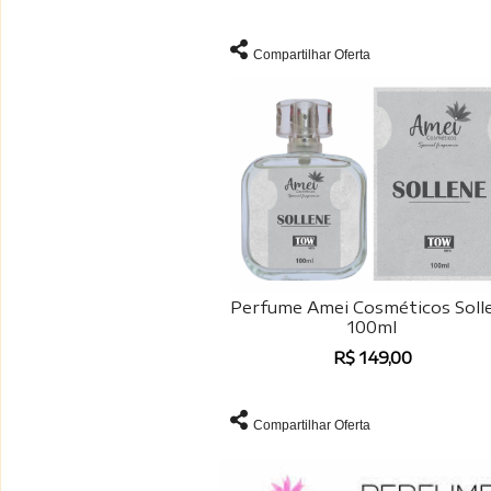
Compartilhar Oferta
Perfume Amei Cosméticos Soll
100ml
R$ 149,00
Compartilhar Oferta