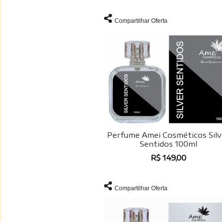
Compartilhar Oferta
Perfume Amei Cosméticos Silv
Sentidos 100ml
R$ 149,00
Compartilhar Oferta