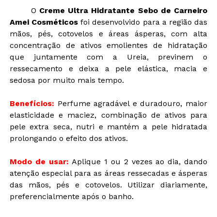
O
Creme Ultra Hidratante Sebo de Carneiro
Amei Cosméticos
foi desenvolvido para a região das
mãos, pés, cotovelos e áreas ásperas, com alta
concentração de ativos emolientes de hidratação
que juntamente com a Ureia, previnem o
ressecamento e deixa a pele elástica, macia e
sedosa por muito mais tempo.
Benefícios:
Perfume agradável e duradouro, maior
elasticidade e maciez, combinação de ativos para
pele extra seca, nutri e mantém a pele hidratada
prolongando o efeito dos ativos.
Modo de usar:
Aplique 1 ou 2 vezes ao dia, dando
atenção especial para as áreas ressecadas e ásperas
das mãos, pés e cotovelos. Utilizar diariamente,
preferencialmente após o banho.