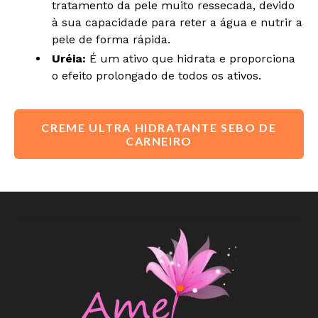
tratamento da pele muito ressecada, devido
à sua capacidade para reter a água e nutrir a
pele de forma rápida.
Uréia:
É um ativo que hidrata e proporciona
o efeito prolongado de todos os ativos.
CREME ULTRA HIDRATANTE SEBO DE
CARNEIRO