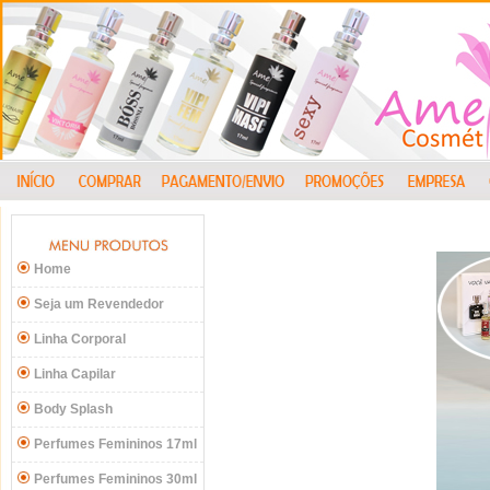
Home
Seja um Revendedor
Linha Corporal
Linha Capilar
Body Splash
Perfumes Femininos 17ml
Perfumes Femininos 30ml