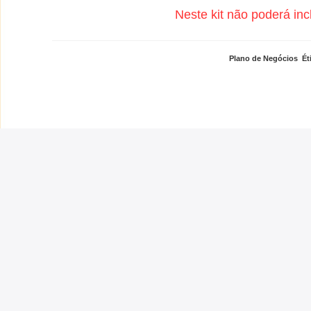
Neste kit não poderá inc
Plano de Negócios
,
Ét