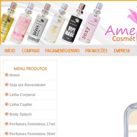
Home
Seja um Revendedor
Linha Corporal
Linha Capilar
Body Splash
Perfumes Femininos 17ml
Perfumes Femininos 30ml