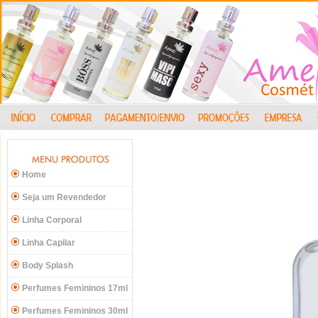
Home
Seja um Revendedor
Linha Corporal
Linha Capilar
Body Splash
Perfumes Femininos 17ml
Perfumes Femininos 30ml