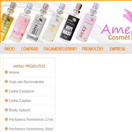
Home
Seja um Revendedor
Linha Corporal
Linha Capilar
Body Splash
Perfumes Femininos 17ml
Perfumes Femininos 30ml