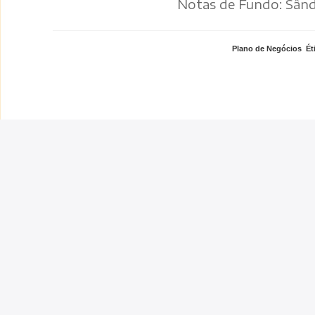
Notas de Fundo: Sân
Plano de Negócios
,
Ét