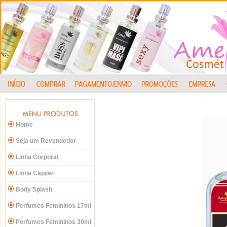
Home
Seja um Revendedor
Linha Corporal
Linha Capilar
Body Splash
Perfumes Femininos 17ml
Perfumes Femininos 30ml