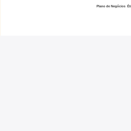
Plano de Negócios
,
Ét