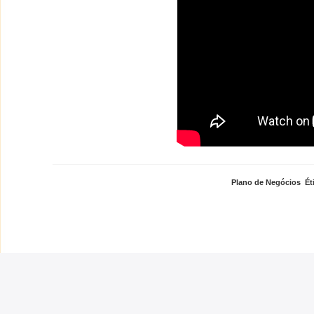
Plano de Negócios
,
Ét