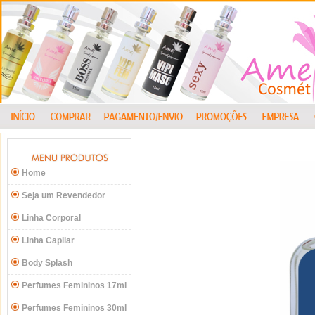
Home
Seja um Revendedor
Linha Corporal
Linha Capilar
Body Splash
Perfumes Femininos 17ml
Perfumes Femininos 30ml