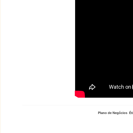
Plano de Negócios
,
Ét