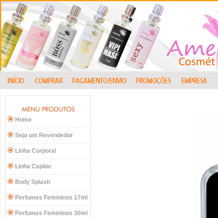
Home
Seja um Revendedor
Linha Corporal
Linha Capilar
Body Splash
Perfumes Femininos 17ml
Perfumes Femininos 30ml