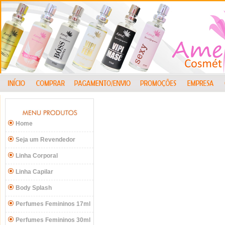
Home
Seja um Revendedor
Linha Corporal
Linha Capilar
Body Splash
Perfumes Femininos 17ml
Perfumes Femininos 30ml