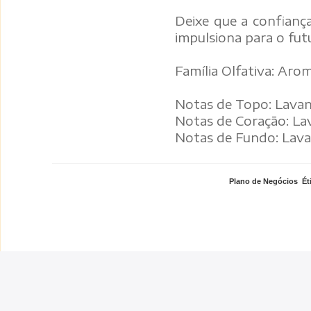
Deixe que a confianç
impulsiona para o fut
Família Olfativa: Ar
Notas de Topo: Lavan
Notas de Coração: La
Notas de Fundo: Lavan
Plano de Negócios
,
Ét