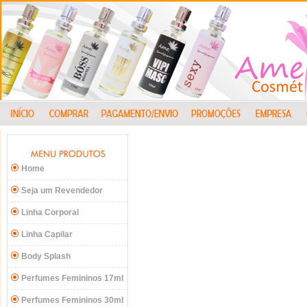
Home
Seja um Revendedor
Linha Corporal
Linha Capilar
Body Splash
Perfumes Femininos 17ml
Perfumes Femininos 30ml