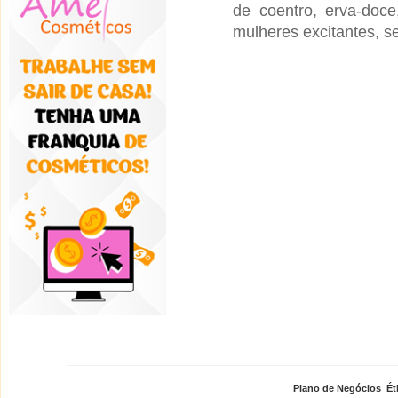
de coentro, erva-doce
mulheres excitantes, s
Plano de Negócios
,
Ét