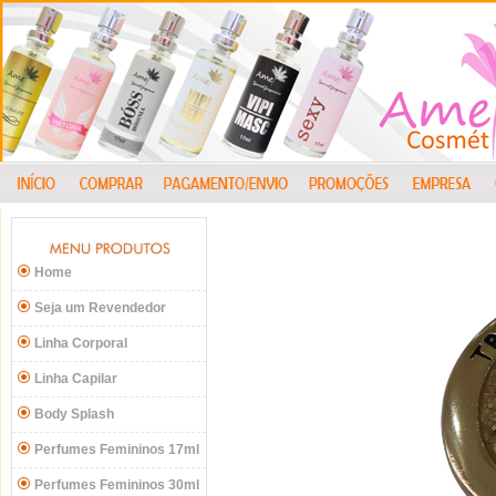
Home
Seja um Revendedor
Linha Corporal
Linha Capilar
Body Splash
Perfumes Femininos 17ml
Perfumes Femininos 30ml