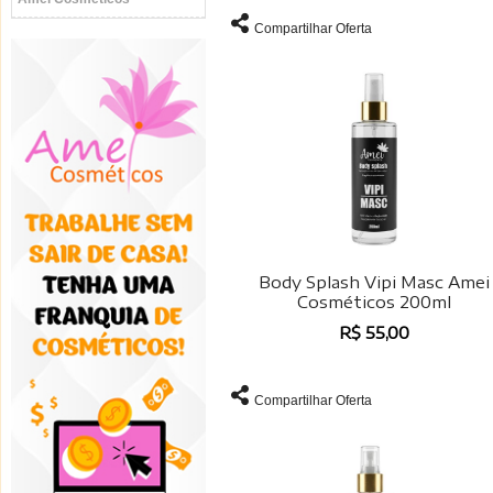
Compartilhar Oferta
Body Splash Vipi Masc Amei
Cosméticos 200ml
R$ 55,00
Compartilhar Oferta