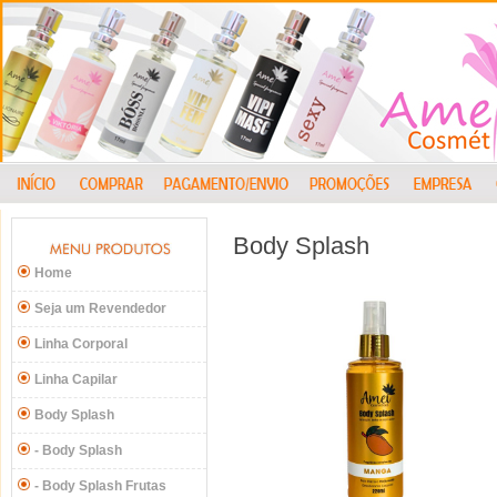
Body Splash
Home
Seja um Revendedor
Linha Corporal
Linha Capilar
Body Splash
- Body Splash
- Body Splash Frutas