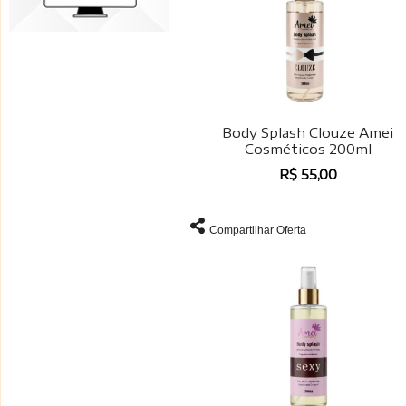
Body Splash Clouze Amei
Cosméticos 200ml
R$ 55,00
Compartilhar Oferta