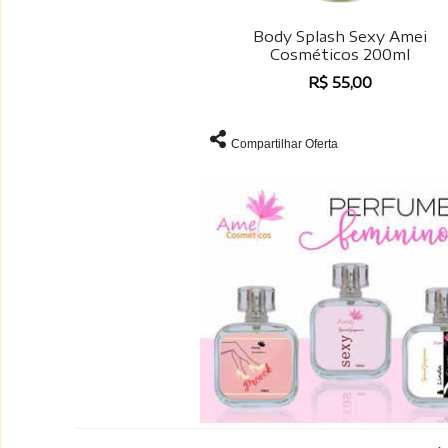
Body Splash Sexy Amei
Cosméticos 200ml
R$ 55,00
Compartilhar Oferta