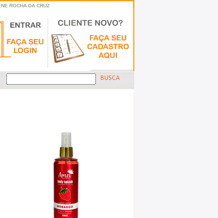
IENE ROCHA DA CRUZ