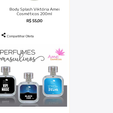
Body Splash Viktória Amei
Cosméticos 200ml
R$ 55,00
Compartilhar Oferta