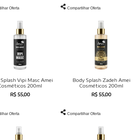
ilhar Oferta
Compartilhar Oferta
Splash Vipi Masc Amei
Body Splash Zadeh Amei
Cosméticos 200ml
Cosméticos 200ml
R$ 55,00
R$ 55,00
ilhar Oferta
Compartilhar Oferta