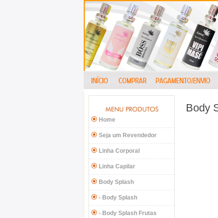
Body 
Home
Seja um Revendedor
Linha Corporal
Linha Capilar
Body Splash
- Body Splash
- Body Splash Frutas