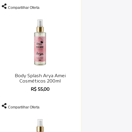
Compartilhar Oferta
Body Splash Arya Amei
Cosméticos 200ml
R$ 55,00
Compartilhar Oferta