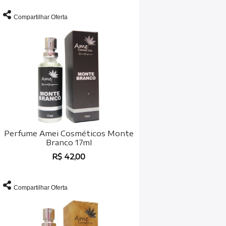
Compartilhar Oferta
Perfume Amei Cosméticos Monte
Branco 17ml
R$ 42,00
Compartilhar Oferta