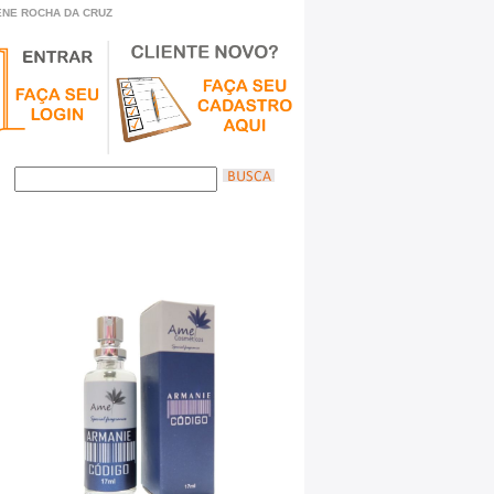
IENE ROCHA DA CRUZ