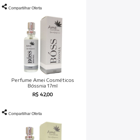
Compartilhar Oferta
Perfume Amei Cosméticos
Bóssnia 17ml
R$ 42,00
Compartilhar Oferta