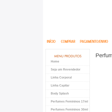
Perfum
Home
Seja um Revendedor
Linha Corporal
Linha Capilar
Body Splash
Perfumes Femininos 17ml
Perfumes Femininos 30ml