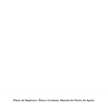
Plano de Negócios
,
Ética e Conduta
,
Manual do Ponto de Apoio
.