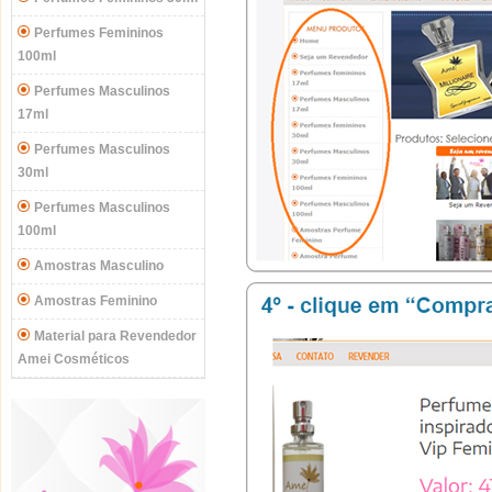
Perfumes Femininos
100ml
Perfumes Masculinos
17ml
Perfumes Masculinos
30ml
Perfumes Masculinos
100ml
Amostras Masculino
Amostras Feminino
Material para Revendedor
Amei Cosméticos