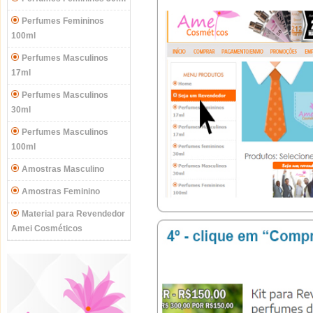
Perfumes Femininos
100ml
Perfumes Masculinos
17ml
Perfumes Masculinos
30ml
Perfumes Masculinos
100ml
Amostras Masculino
Amostras Feminino
Material para Revendedor
Amei Cosméticos